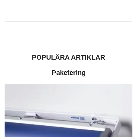
POPULÄRA ARTIKLAR