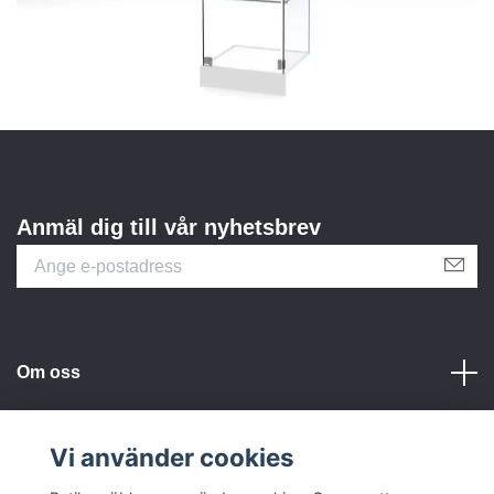
Anmäl dig till vår nyhetsbrev
Om oss
Kundtjänst
Vi använder cookies