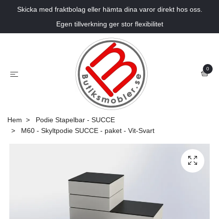
Skicka med fraktbolag eller hämta dina varor direkt hos oss.
Egen tillverkning ger stor flexibilitet
0
Hem
Podie Stapelbar - SUCCE
M60 - Skyltpodie SUCCE - paket - Vit-Svart