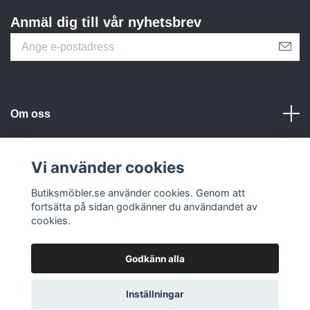
Anmäl dig till vår nyhetsbrev
Om oss
Kundtjänst
Vi använder cookies
Butiksmöbler.se använder cookies. Genom att
Sociala medier
fortsätta på sidan godkänner du användandet av
cookies.
Godkänn alla
© 2026 Butiksmöbler.se
Inställningar