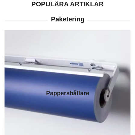
POPULÄRA ARTIKLAR
Pappershållare