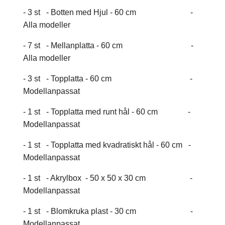
- 3 st - Botten med Hjul - 60 cm -
Alla modeller
- 7 st - Mellanplatta - 60 cm -
Alla modeller
- 3 st - Topplatta - 60 cm -
Modellanpassat
- 1 st - Topplatta med runt hål - 60 cm -
Modellanpassat
- 1 st - Topplatta med kvadratiskt hål - 60 cm -
Modellanpassat
- 1 st - Akrylbox - 50 x 50 x 30 cm -
Modellanpassat
- 1 st - Blomkruka plast - 30 cm -
Modellanpassat