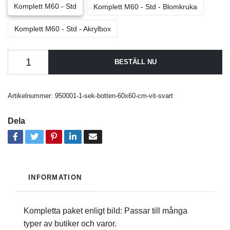
Komplett M60 - Std
Komplett M60 - Std - Blomkruka
Komplett M60 - Std - Akrylbox
BESTÄLL NU
Artikelnummer:
950001-1-sek-botten-60x60-cm-vit-svart
Dela
INFORMATION
Kompletta paket enligt bild: Passar till många
typer av butiker och varor.