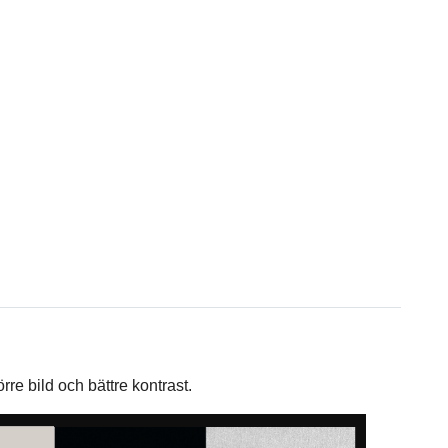
örre bild och bättre kontrast.