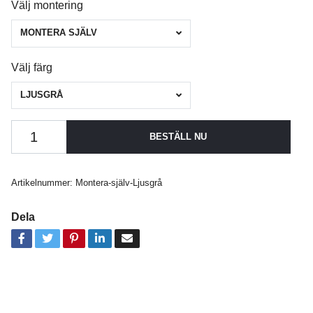
Välj montering
MONTERA SJÄLV
Välj färg
LJUSGRÅ
BESTÄLL NU
Artikelnummer:
Montera-själv-Ljusgrå
Dela