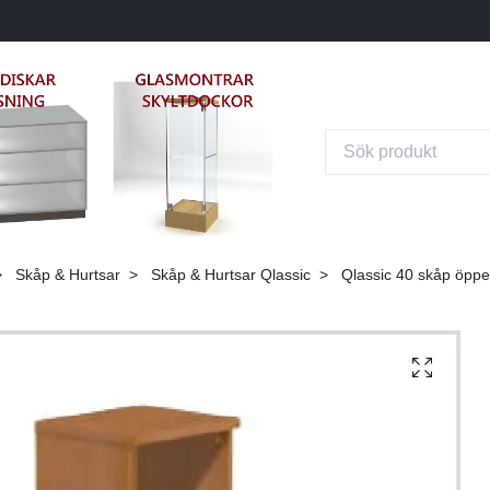
Skåp & Hurtsar
Skåp & Hurtsar Qlassic
Qlassic 40 skåp öppet