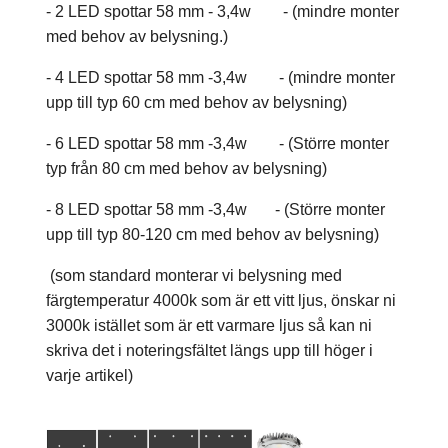
- 2 LED spottar 58 mm - 3,4w - (mindre monter
med behov av belysning.)
- 4 LED spottar 58 mm -3,4w - (mindre monter
upp till typ 60 cm med behov av belysning)
- 6 LED spottar 58 mm -3,4w - (Större monter
typ från 80 cm med behov av belysning)
- 8 LED spottar 58 mm -3,4w - (Större monter
upp till typ 80-120 cm med behov av belysning)
(som standard monterar vi belysning med
färgtemperatur 4000k som är ett vitt ljus, önskar ni
3000k istället som är ett varmare ljus så kan ni
skriva det i noteringsfältet längs upp till höger i
varje artikel)