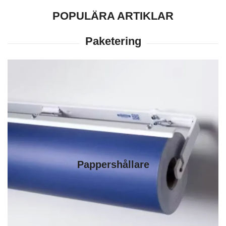
POPULÄRA ARTIKLAR
Pappershållare