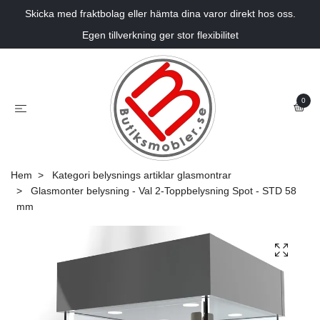
Skicka med fraktbolag eller hämta dina varor direkt hos oss.
Egen tillverkning ger stor flexibilitet
0
Hem
Kategori belysnings artiklar glasmontrar
Glasmonter belysning - Val 2-Toppbelysning Spot - STD 58
mm