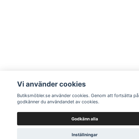
Vi använder cookies
Butiksmöbler.se använder cookies. Genom att fortsätta på
godkänner du användandet av cookies.
Godkänn alla
Inställningar