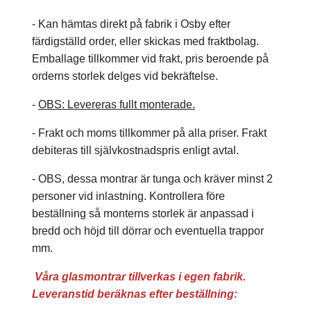
- Kan hämtas direkt på fabrik i Osby efter
färdigställd order, eller skickas med fraktbolag.
Emballage tillkommer vid frakt, pris beroende på
orderns storlek delges vid bekräftelse.
-
OBS: Levereras fullt monterade.
- Frakt och moms tillkommer på alla priser. Frakt
debiteras till självkostnadspris enligt avtal.
- OBS, dessa montrar är tunga och kräver minst 2
personer vid inlastning. Kontrollera före
beställning så monterns storlek är anpassad i
bredd och höjd till dörrar och eventuella trappor
mm.
Våra glasmontrar tillverkas i egen fabrik.
Leveranstid beräknas efter beställning: