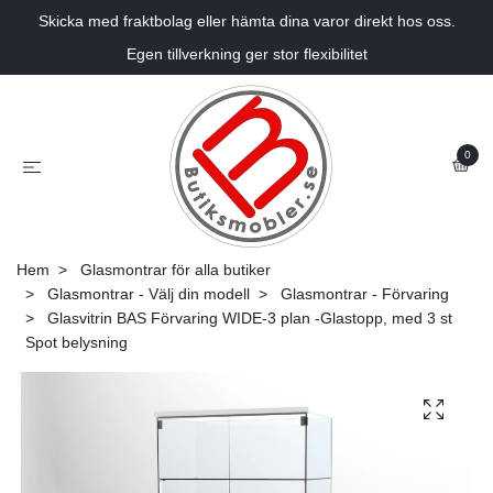
Skicka med fraktbolag eller hämta dina varor direkt hos oss.
Egen tillverkning ger stor flexibilitet
0
Hem
Glasmontrar för alla butiker
Glasmontrar - Välj din modell
Glasmontrar - Förvaring
Glasvitrin BAS Förvaring WIDE-3 plan -Glastopp, med 3 st
Spot belysning