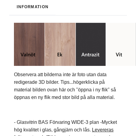
INFORMATION
Observera att bilderna inte är foto utan data
redigerade 3D bilder. Tips...högerklicka på
material bilden ovan här och "öppna i ny flik" så
öppnas en ny flik med stor bild på alla material.
- Glasvitrin BAS Förvaring WIDE-3 plan -Mycket
hög kvalitet i glas, gångjärn och lås.
Levereras