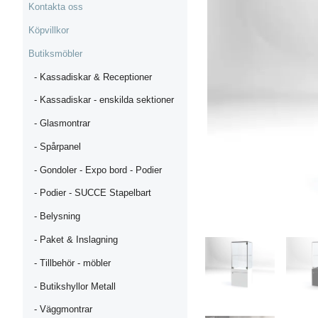
Kontakta oss
Köpvillkor
Butiksmöbler
- Kassadiskar & Receptioner
- Kassadiskar - enskilda sektioner
- Glasmontrar
- Spårpanel
- Gondoler - Expo bord - Podier
- Podier - SUCCE Stapelbart
- Belysning
- Paket & Inslagning
- Tillbehör - möbler
- Butikshyllor Metall
- Väggmontrar