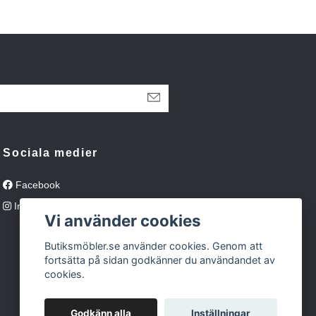
Sociala medier
Facebook
Instagram
Vi använder cookies
Butiksmöbler.se använder cookies. Genom att
fortsätta på sidan godkänner du användandet av
cookies.
Godkänn alla
Inställningar