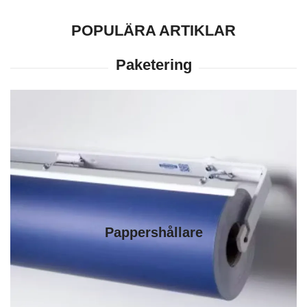
POPULÄRA ARTIKLAR
Pappershållare