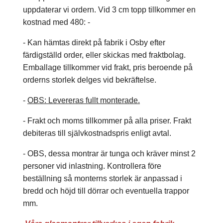
uppdaterar vi ordern. Vid 3 cm topp tillkommer en
kostnad med 480: -
- Kan hämtas direkt på fabrik i Osby efter
färdigställd order, eller skickas med fraktbolag.
Emballage tillkommer vid frakt, pris beroende på
orderns storlek delges vid bekräftelse.
-
OBS: Levereras fullt monterade.
- Frakt och moms tillkommer på alla priser. Frakt
debiteras till självkostnadspris enligt avtal.
- OBS, dessa montrar är tunga och kräver minst 2
personer vid inlastning. Kontrollera före
beställning så monterns storlek är anpassad i
bredd och höjd till dörrar och eventuella trappor
mm.