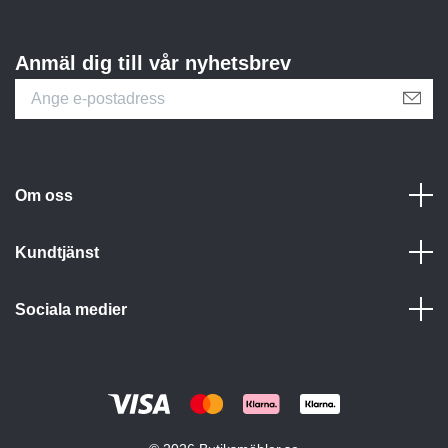
Anmäl dig till vår nyhetsbrev
Om oss
Kundtjänst
Sociala medier