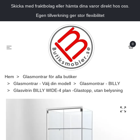
Skicka med fraktbolag eller hämta dina varor direkt hos oss.
Egen tillverkning ger stor flexibilitet
0
Hem
Glasmontrar för alla butiker
Glasmontrar - Välj din modell
Glasmontrar - BILLY
Glasvitrin BILLY WIDE-4 plan -Glastopp, utan belysning