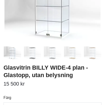
Glasvitrin BILLY WIDE-4 plan -
Glastopp, utan belysning
15 500 kr
Färg