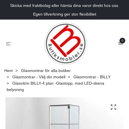
Skicka med fraktbolag eller hämta dina varor direkt hos oss.
Egen tillverkning ger stor flexibilitet
0
Hem
Glasmontrar för alla butiker
Glasmontrar - Välj din modell
Glasmontrar - BILLY
Glasvitrin BILLY-4 plan -Glastopp, med LED-skena
belysning