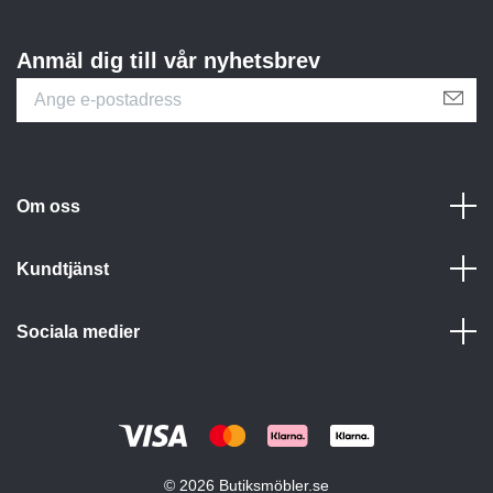
Anmäl dig till vår nyhetsbrev
Om oss
Kundtjänst
Sociala medier
© 2026 Butiksmöbler.se