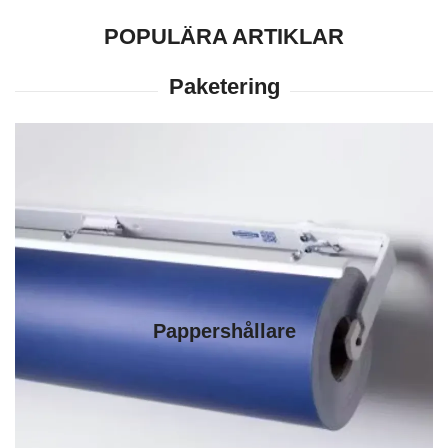
POPULÄRA ARTIKLAR
Pappershållare