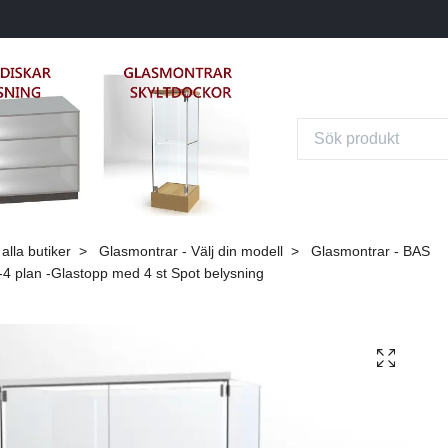
alla butiker
Glasmontrar - Välj din modell
Glasmontrar - BAS
4 plan -Glastopp med 4 st Spot belysning