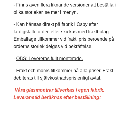
- Finns även flera liknande versioner att beställa i
olika storlekar, se mer i menyn.
- Kan hämtas direkt på fabrik i Osby efter
färdigställd order, eller skickas med fraktbolag.
Emballage tillkommer vid frakt, pris beroende på
orderns storlek delges vid bekräftelse.
-
OBS: Levereras fullt monterade.
- Frakt och moms tillkommer på alla priser. Frakt
debiteras till självkostnadspris enligt avtal.
Våra glasmontrar tillverkas i egen fabrik.
Leveranstid beräknas efter beställning: