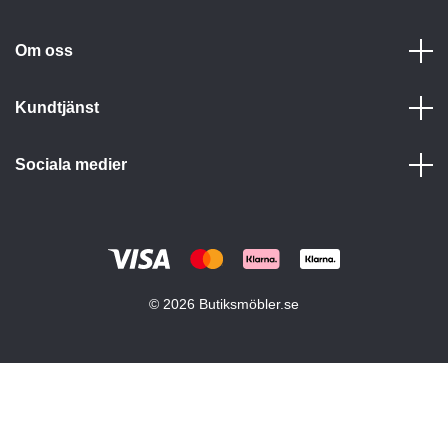
Om oss
Kundtjänst
Sociala medier
© 2026 Butiksmöbler.se