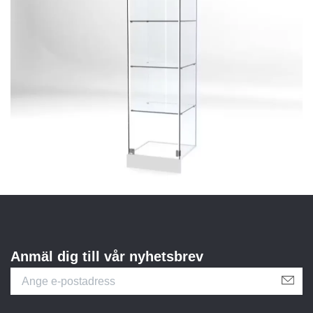
Anmäl dig till vår nyhetsbrev