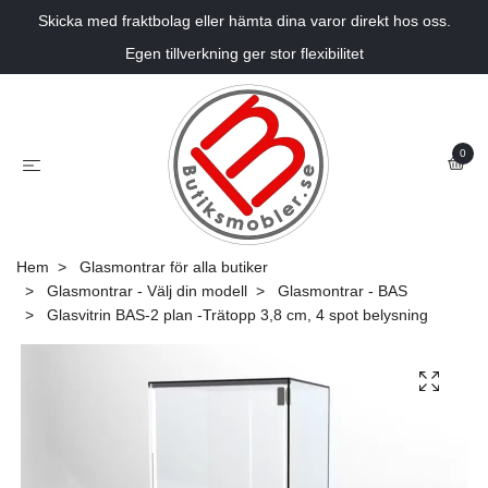
Skicka med fraktbolag eller hämta dina varor direkt hos oss.
Egen tillverkning ger stor flexibilitet
0
Hem
Glasmontrar för alla butiker
Glasmontrar - Välj din modell
Glasmontrar - BAS
Glasvitrin BAS-2 plan -Trätopp 3,8 cm, 4 spot belysning