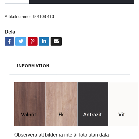
Artikelnummer:
901108-4T3
Dela
INFORMATION
Observera att bilderna inte är foto utan data