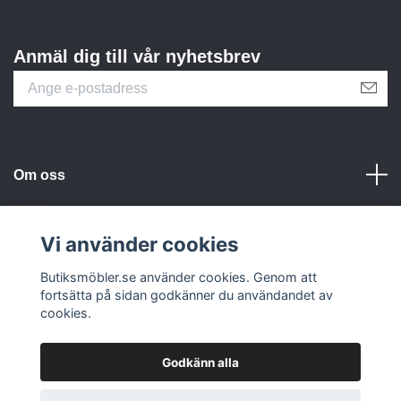
Anmäl dig till vår nyhetsbrev
Om oss
Kundtjänst
Vi använder cookies
Butiksmöbler.se använder cookies. Genom att
Sociala medier
fortsätta på sidan godkänner du användandet av
cookies.
Godkänn alla