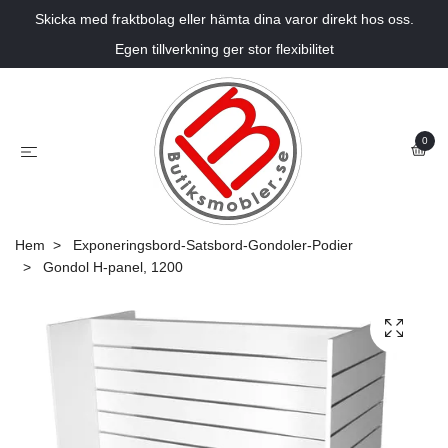
Skicka med fraktbolag eller hämta dina varor direkt hos oss.
Egen tillverkning ger stor flexibilitet
0
Hem
Exponeringsbord-Satsbord-Gondoler-Podier
Gondol H-panel, 1200