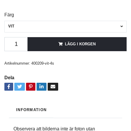
Färg
VIT
LÄGG I KORGEN
Artikelnummer:
400209-vit-4s
Dela
INFORMATION
Observera att bilderna inte är foton utan