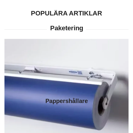
POPULÄRA ARTIKLAR
Pappershållare