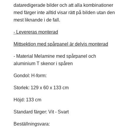
dataredigerade bilder och att alla kombinationer
med färger inte alltid visar rätt på bilden utan den
mest liknande i de fall.
- Levereras monterad
Mittsektion med spårpanel är delvis monterad
- Material Melamine med spårpanel och
aluminium T skenor i spåren
Gondol: H-form:
Storlek: 129 x 60 x 133 cm
Höjd: 133 cm
Standard färger: Vit - Svart
Beställningsvara: