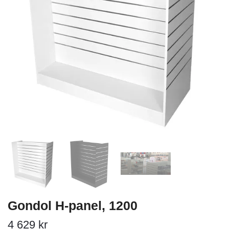
Gondol H-panel, 1200
4 629 kr