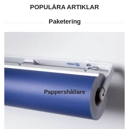
POPULÄRA ARTIKLAR
Pappershållare