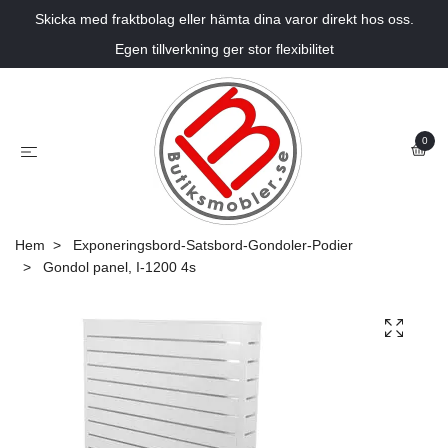
Skicka med fraktbolag eller hämta dina varor direkt hos oss.
Egen tillverkning ger stor flexibilitet
0
Hem
Exponeringsbord-Satsbord-Gondoler-Podier
Gondol panel, I-1200 4s