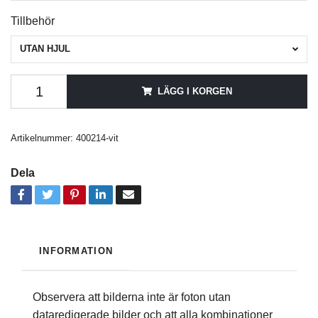
Tillbehör
UTAN HJUL
LÄGG I KORGEN
Artikelnummer:
400214-vit
Dela
INFORMATION
Observera att bilderna inte är foton utan
dataredigerade bilder och att alla kombinationer