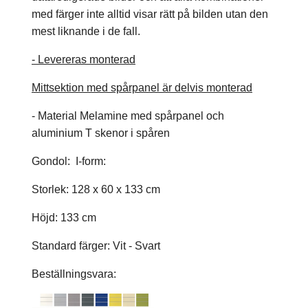
med färger inte alltid visar rätt på bilden utan den
mest liknande i de fall.
- Levereras monterad
Mittsektion med spårpanel är delvis monterad
- Material Melamine med spårpanel och
aluminium T skenor i spåren
Gondol: I-form:
Storlek: 128 x 60 x 133 cm
Höjd: 133 cm
Standard färger: Vit - Svart
Beställningsvara: