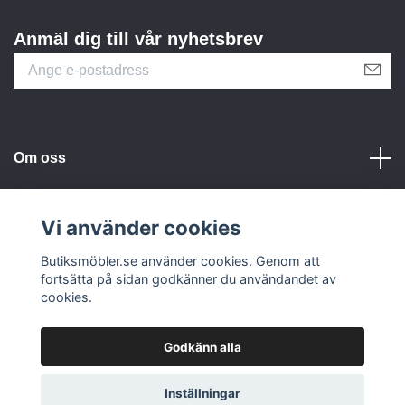
Anmäl dig till vår nyhetsbrev
Om oss
Kundtjänst
Vi använder cookies
Butiksmöbler.se använder cookies. Genom att
Sociala medier
fortsätta på sidan godkänner du användandet av
cookies.
Godkänn alla
© 2026 Butiksmöbler.se
Inställningar