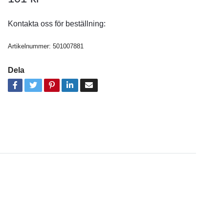
Kontakta oss för beställning:
Artikelnummer:
501007881
Dela