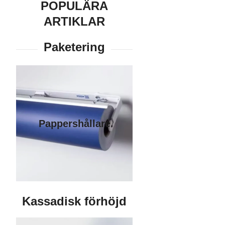
POPULÄRA
ARTIKLAR
Pappershållare