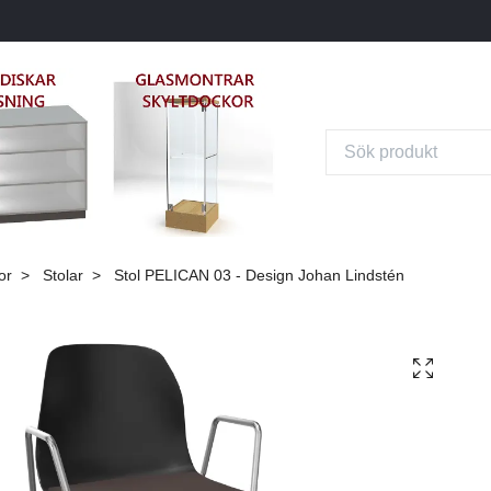
or
Stolar
Stol PELICAN 03 - Design Johan Lindstén