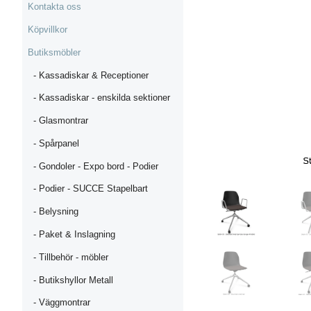
Kontakta oss
Köpvillkor
Butiksmöbler
- Kassadiskar & Receptioner
- Kassadiskar - enskilda sektioner
- Glasmontrar
- Spårpanel
- Gondoler - Expo bord - Podier
- Podier - SUCCE Stapelbart
- Belysning
- Paket & Inslagning
- Tillbehör - möbler
- Butikshyllor Metall
- Väggmontrar