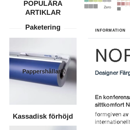
POPULÄRA
ARTIKLAR
INFORMATION
Pappershållare