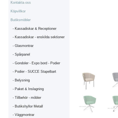
Kontakta oss
Köpvillkor
Butiksmöbler
- Kassadiskar & Receptioner
- Kassadiskar - enskilda sektioner
- Glasmontrar
- Spårpanel
- Gondoler - Expo bord - Podier
- Podier - SUCCE Stapelbart
- Belysning
- Paket & Inslagning
- Tillbehör - möbler
- Butikshyllor Metall
- Väggmontrar