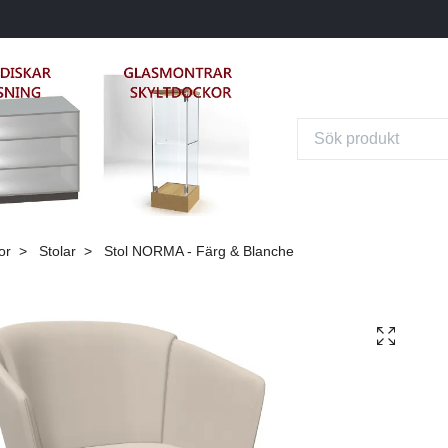
or
Stolar
Stol NORMA - Färg & Blanche