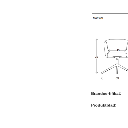
Brandcertifikat:
Produktblad: