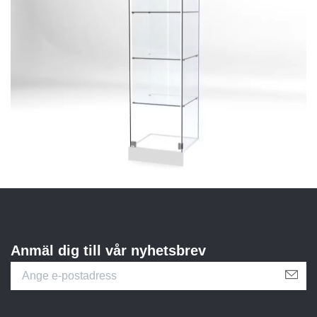
Anmäl dig till vår nyhetsbrev