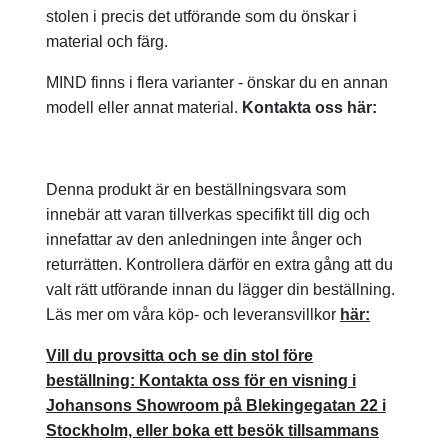
stolen i precis det utförande som du önskar i
material och färg.
MIND finns i flera varianter - önskar du en annan
modell eller annat material.
Kontakta oss här:
Denna produkt är en beställningsvara som
innebär att varan tillverkas specifikt till dig och
innefattar av den anledningen inte ånger och
returrätten. Kontrollera därför en extra gång att du
valt rätt utförande innan du lägger din beställning.
Läs mer om våra köp- och leveransvillkor
här:
Vill du provsitta och se din stol före
beställning: Kontakta oss för en visning i
Johansons Showroom på Blekingegatan 22 i
Stockholm, eller boka ett besök tillsammans