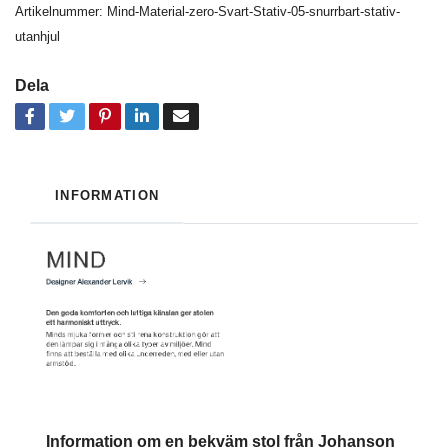
Artikelnummer:
Mind-Material-zero-Svart-Stativ-05-snurrbart-stativ-
utanhjul
Dela
INFORMATION
Information om en bekväm stol från Johanson