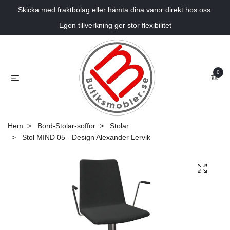
Skicka med fraktbolag eller hämta dina varor direkt hos oss.
Egen tillverkning ger stor flexibilitet
0
Hem
Bord-Stolar-soffor
Stolar
Stol MIND 05 - Design Alexander Lervik