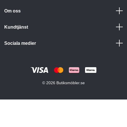
Om oss
Kundtjänst
Sociala medier
© 2026 Butiksmöbler.se