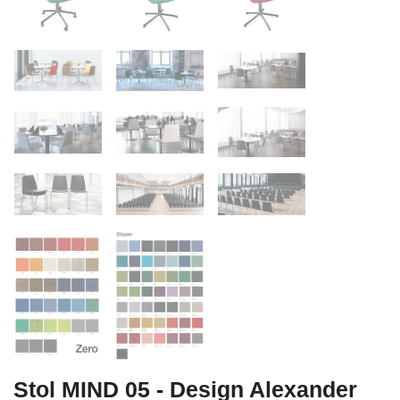
Stol MIND 05 - Design Alexander