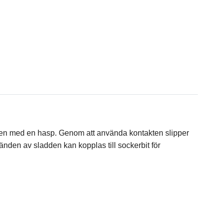
cken med en hasp. Genom att använda kontakten slipper
änden av sladden kan kopplas till sockerbit för