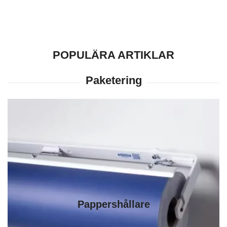
POPULÄRA ARTIKLAR
Pappershållare