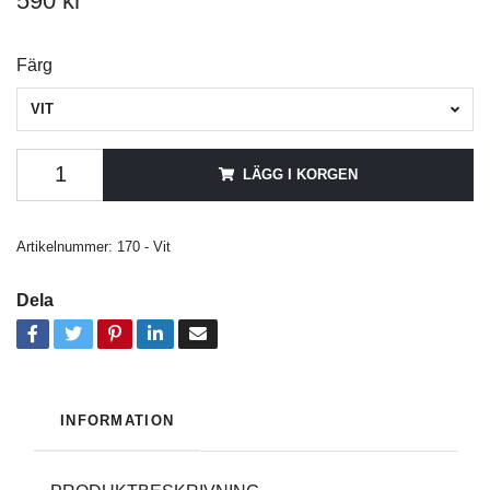
590 kr
Färg
VIT
LÄGG I KORGEN
Artikelnummer:
170 - Vit
Dela
INFORMATION