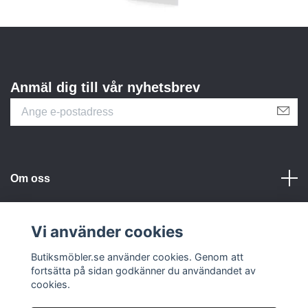
Anmäl dig till vår nyhetsbrev
Om oss
Kundtjänst
Vi använder cookies
Sociala medier
Butiksmöbler.se använder cookies. Genom att
fortsätta på sidan godkänner du användandet av
cookies.