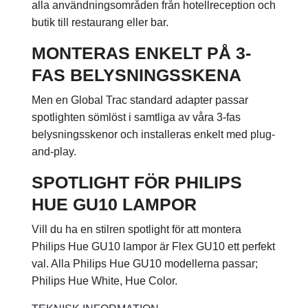
alla användningsområden från hotellreception och
butik till restaurang eller bar.
MONTERAS ENKELT PÅ 3-
FAS BELYSNINGSSKENA
Men en Global Trac standard adapter passar
spotlighten sömlöst i samtliga av våra 3-fas
belysningsskenor och installeras enkelt med plug-
and-play.
SPOTLIGHT FÖR PHILIPS
HUE GU10 LAMPOR
Vill du ha en stilren spotlight för att montera
Philips Hue GU10 lampor är Flex GU10 ett perfekt
val. Alla Philips Hue GU10 modellerna passar;
Philips Hue White, Hue Color.