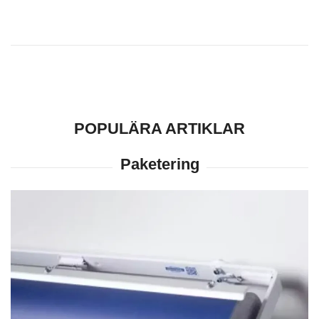
POPULÄRA ARTIKLAR