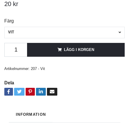
20 kr
Färg
VIT
LÄGG I KORGEN
Artikelnummer:
207 - Vit
Dela
INFORMATION