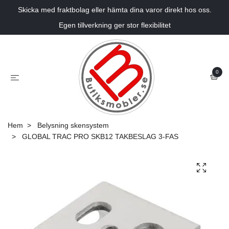
Skicka med fraktbolag eller hämta dina varor direkt hos oss.
Egen tillverkning ger stor flexibilitet
0
Hem
Belysning skensystem
GLOBAL TRAC PRO SKB12 TAKBESLAG 3-FAS