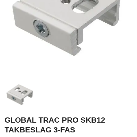
GLOBAL TRAC PRO SKB12
TAKBESLAG 3-FAS